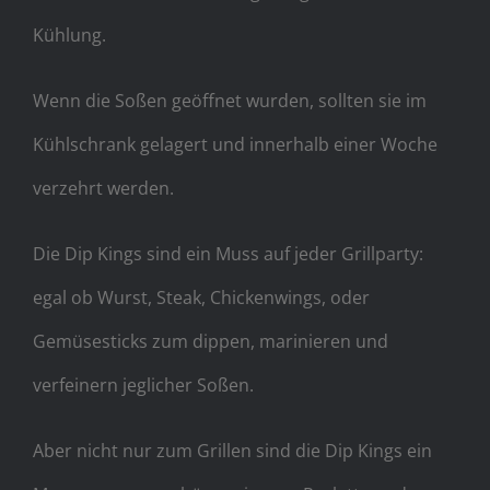
Kühlung.
Wenn die Soßen geöffnet wurden, sollten sie im
Kühlschrank gelagert und innerhalb einer Woche
verzehrt werden.
Die Dip Kings sind ein Muss auf jeder Grillparty:
egal ob Wurst, Steak, Chickenwings, oder
Impressum
Gemüsesticks zum dippen, marinieren und
verfeinern jeglicher Soßen.
Datenschutzerkärung
Aber nicht nur zum Grillen sind die Dip Kings ein