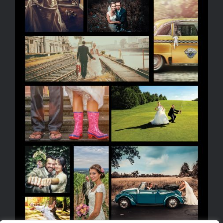
Impressum
Datenschutzerkärung