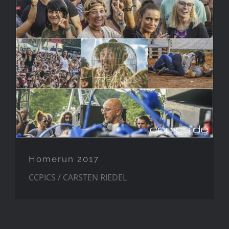
Homerun 2017
CCPICS / CARSTEN RIEDEL